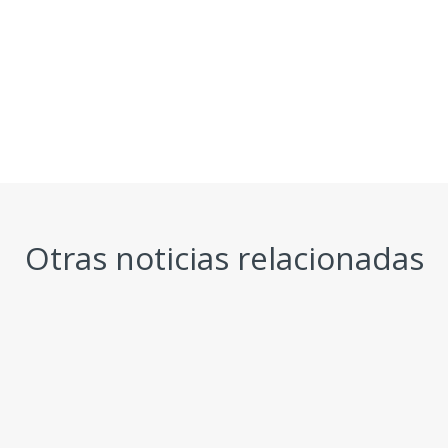
Otras noticias relacionadas