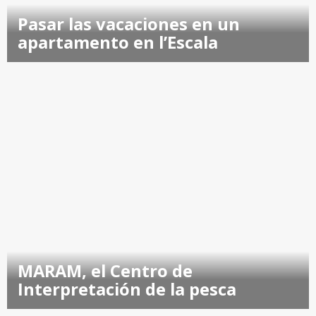
Pasar las vacaciones en un
apartamento en l’Escala
MARAM, el Centro de
Interpretación de la pesca