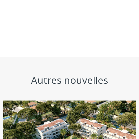
Autres nouvelles