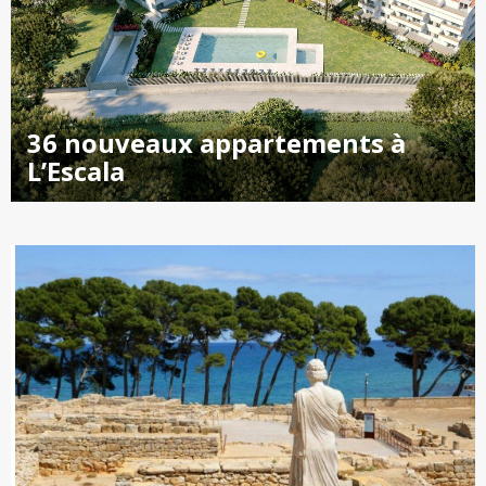
36 nouveaux appartements à
L’Escala