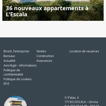
36 nouveaux appartements à
L’Escala
Bosch, l’entreprise
Ventes
Location de vacances
Bureaux
Construction
Actualité
Assurances
Avis légal – Informations
Politique de
confidentialité
Politique de cookies
(EU)
C/ Palau, 4
17130 L’ESCALA – Girona