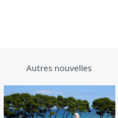
Autres nouvelles