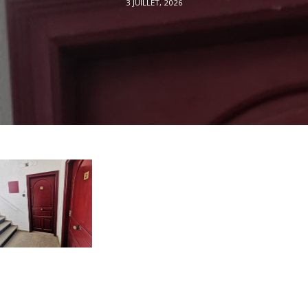
3 JUILLET, 2026