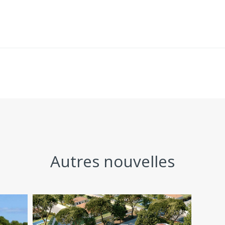
Autres nouvelles