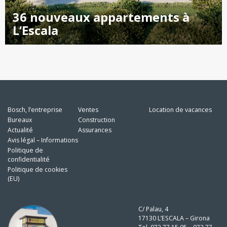
36 nouveaux appartements à
L’Escala
Bosch, l’entreprise
Ventes
Location de vacances
Bureaux
Construction
Actualité
Assurances
Avis légal – Informations
Politique de
confidentialité
Politique de cookies
(EU)
C/ Palau, 4
17130 L’ESCALA – Girona