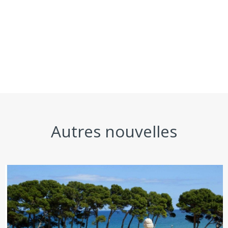
Autres nouvelles