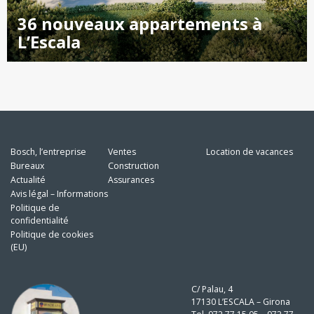
36 nouveaux appartements à
L’Escala
Bosch, l’entreprise
Ventes
Location de vacances
Bureaux
Construction
Actualité
Assurances
Avis légal – Informations
Politique de
confidentialité
Politique de cookies
(EU)
C/ Palau, 4
17130 L’ESCALA – Girona