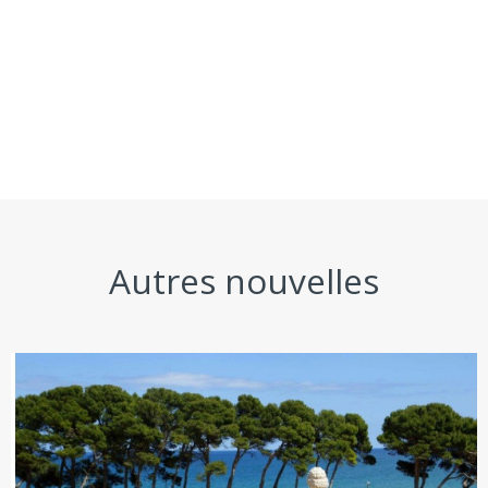
Autres nouvelles