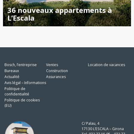
36 nouveaux appartements à
L’Escala
Bosch, l’entreprise
Ventes
Location de vacances
Bureaux
Construction
Actualité
Assurances
Avis légal – Informations
Politique de
confidentialité
Politique de cookies
(EU)
C/ Palau, 4
17130 L’ESCALA – Girona