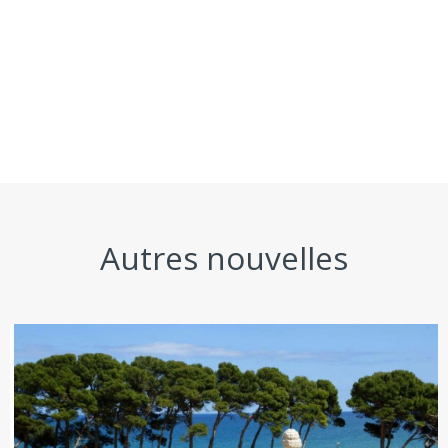
Autres nouvelles