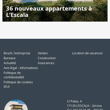
36 nouveaux appartements à
L’Escala
Bosch, l’entreprise
Ventes
Location de vacances
Bureaux
Construction
Actualité
Assurances
Avis légal – Informations
Politique de
confidentialité
Politique de cookies
(EU)
C/ Palau, 4
17130 L’ESCALA – Girona