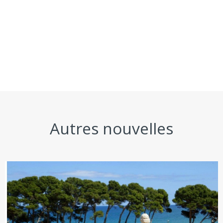
Autres nouvelles