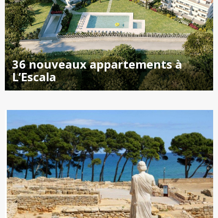
36 nouveaux appartements à
L’Escala