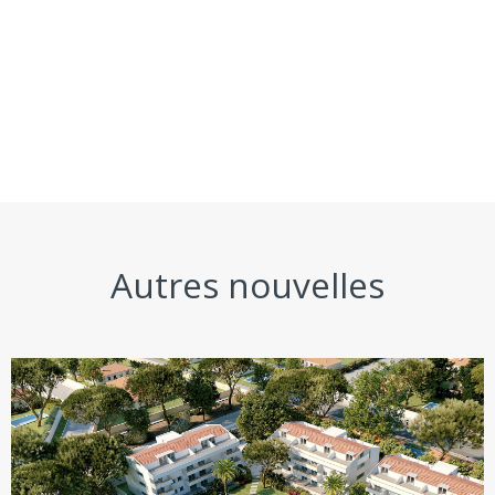
Autres nouvelles