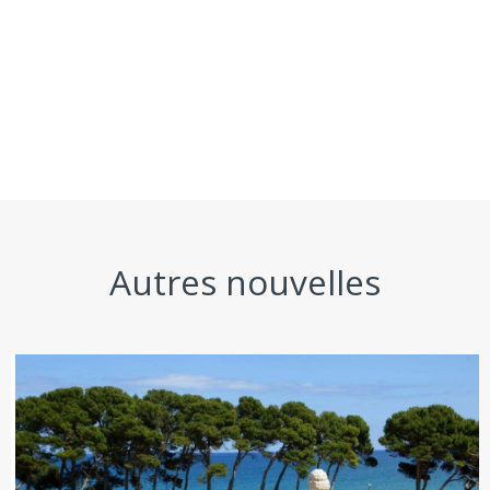
Autres nouvelles