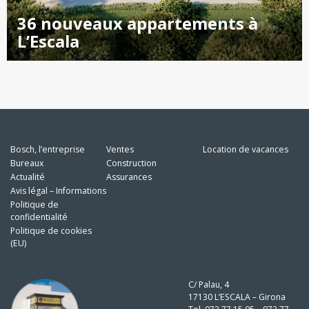
36 nouveaux appartements à
L’Escala
Bosch, l’entreprise
Ventes
Location de vacances
Bureaux
Construction
Actualité
Assurances
Avis légal – Informations
Politique de
confidentialité
Politique de cookies
(EU)
C/ Palau, 4
17130 L’ESCALA – Girona