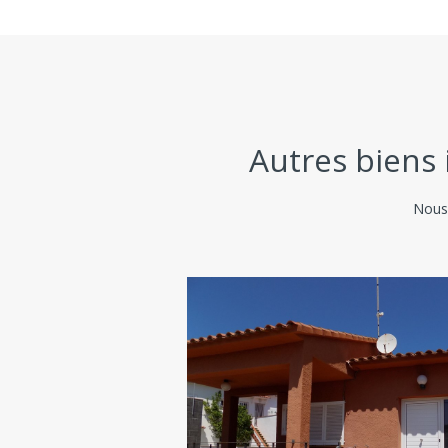
Autres biens 
Nous 