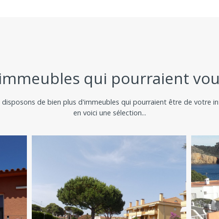
immeubles qui pourraient vous
disposons de bien plus d'immeubles qui pourraient être de votre in
en voici une sélection...