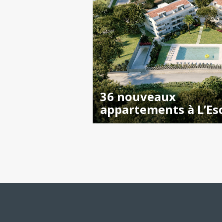
36 nouveaux
appartements à L’Es