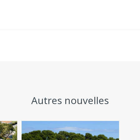
Autres nouvelles