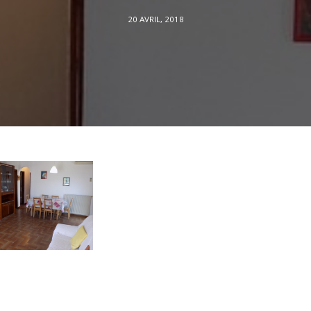
20 AVRIL, 2018