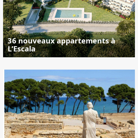
36 nouveaux appartements à
L’Escala