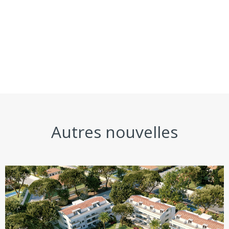
Autres nouvelles