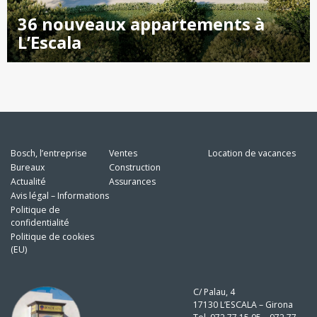
36 nouveaux appartements à
L’Escala
Bosch, l’entreprise
Ventes
Location de vacances
Bureaux
Construction
Actualité
Assurances
Avis légal – Informations
Politique de
confidentialité
Politique de cookies
(EU)
C/ Palau, 4
17130 L’ESCALA – Girona