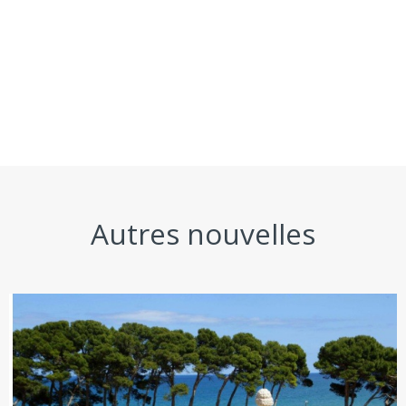
Autres nouvelles