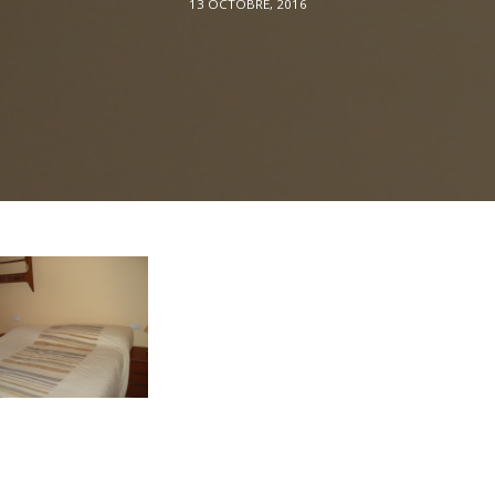
13 OCTOBRE, 2016