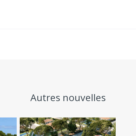
Autres nouvelles