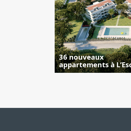
36 nouveaux
appartements à L’Es