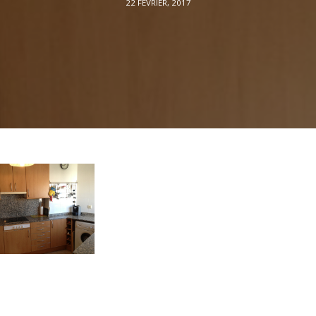
22 FÉVRIER, 2017