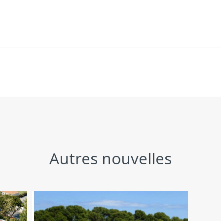
Autres nouvelles