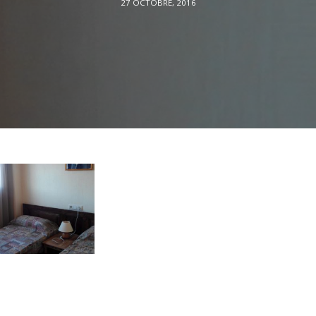
27 OCTOBRE, 2016