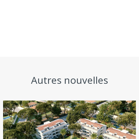
Autres nouvelles