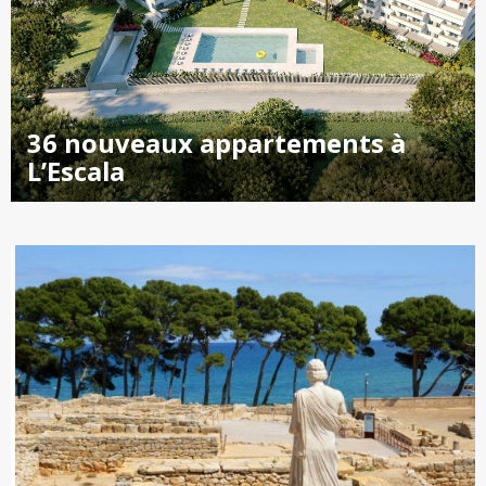
36 nouveaux appartements à
L’Escala