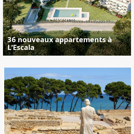
36 nouveaux appartements à
L’Escala