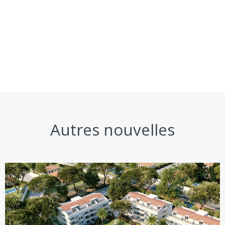
Autres nouvelles