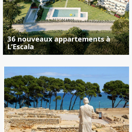
36 nouveaux appartements à
L’Escala