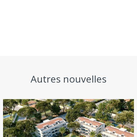
Autres nouvelles