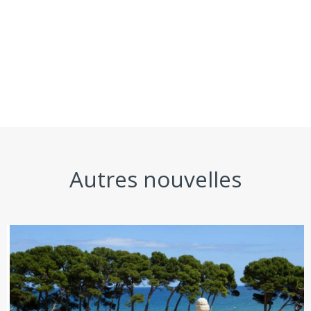
Autres nouvelles