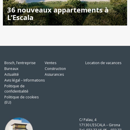
36 nouveaux appartements à
L’Escala
Bosch, l’entreprise
Ventes
Location de vacances
Bureaux
Construction
Actualité
Assurances
Avis légal – Informations
Politique de
confidentialité
Politique de cookies
(EU)
C/ Palau, 4
17130 L’ESCALA – Girona