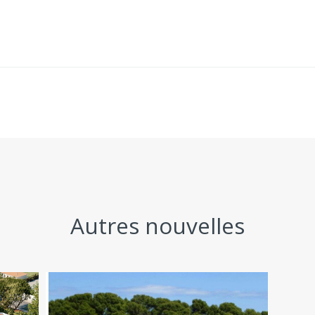
Autres nouvelles