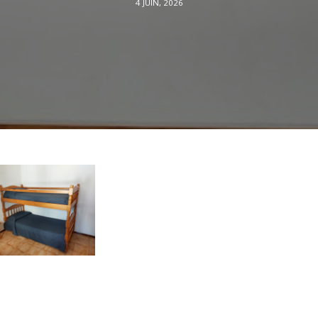
4 JUIN, 2026