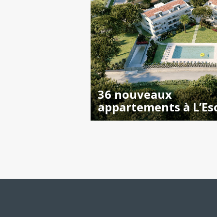
36 nouveaux
appartements à L’Es