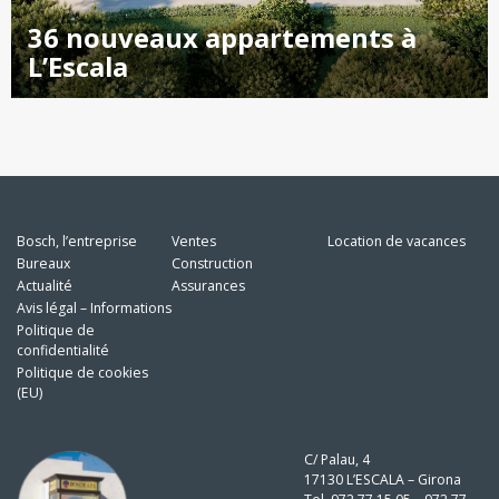
36 nouveaux appartements à
L’Escala
Bosch, l’entreprise
Ventes
Location de vacances
Bureaux
Construction
Actualité
Assurances
Avis légal – Informations
Politique de
confidentialité
Politique de cookies
(EU)
C/ Palau, 4
17130 L’ESCALA – Girona