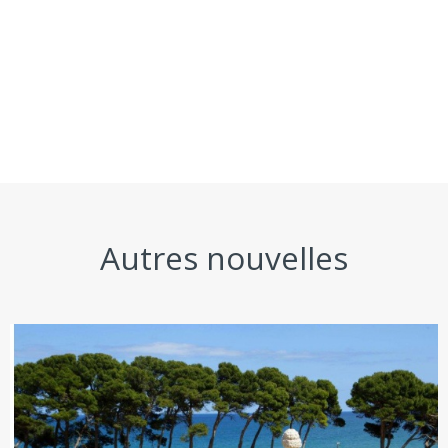
Autres nouvelles