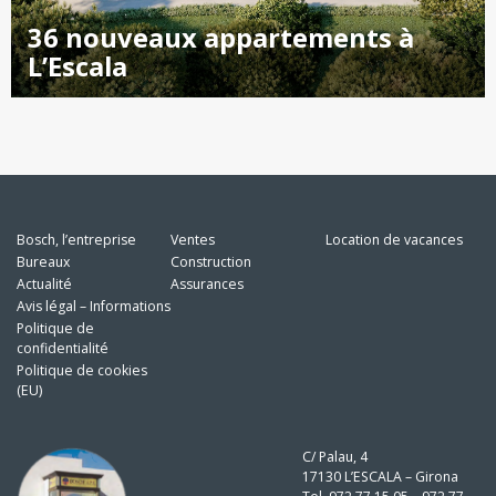
36 nouveaux appartements à
L’Escala
Bosch, l’entreprise
Ventes
Location de vacances
Bureaux
Construction
Actualité
Assurances
Avis légal – Informations
Politique de
confidentialité
Politique de cookies
(EU)
C/ Palau, 4
17130 L’ESCALA – Girona