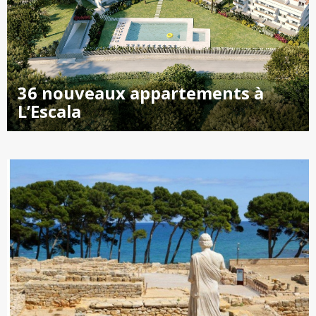
36 nouveaux appartements à
L’Escala