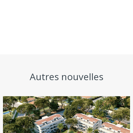
Autres nouvelles