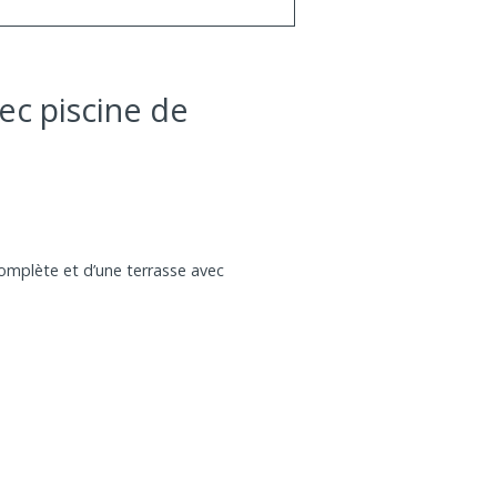
ec piscine de
complète et d’une terrasse avec