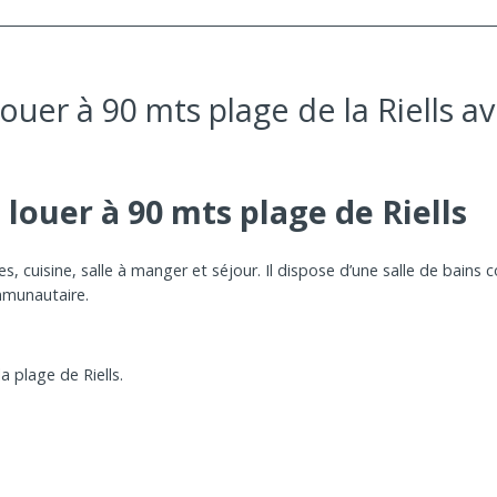
uer à 90 mts plage de la Riells av
louer à 90 mts plage de Riells
cuisine, salle à manger et séjour. Il dispose d’une salle de bains 
ommunautaire.
 plage de Riells.