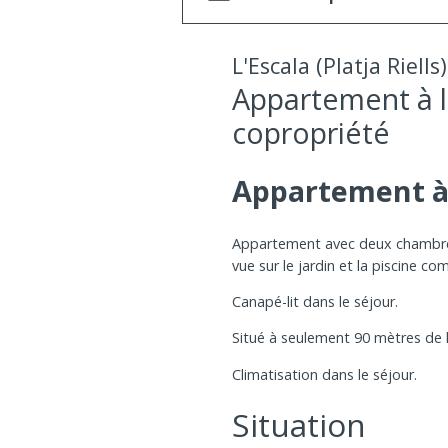
L'Escala (Platja Riells)
Appartement à lo
copropriété
Appartement à 
Appartement avec deux chambres, 
vue sur le jardin et la piscine c
Canapé-lit dans le séjour.
Situé à seulement 90 mètres de la
Climatisation dans le séjour.
Situation