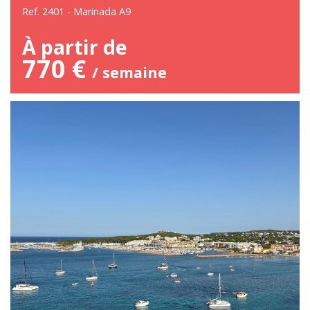
Ref. 2401 - Marinada A9
À partir de
770 €
/ semaine