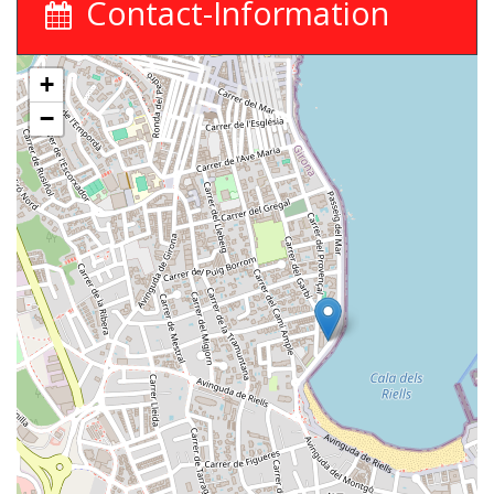
Contact-Information
+
−