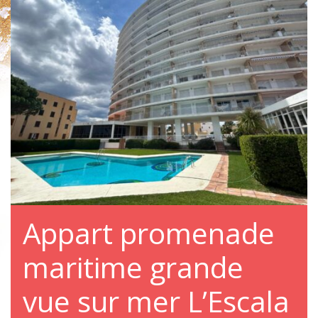
Appart promenade
maritime grande
vue sur mer L’Escala