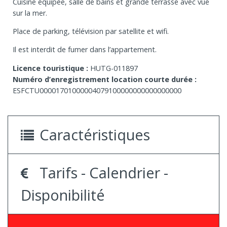
Cuisine équipée, salle de bains et grande terrasse avec vue
sur la mer.
Place de parking, télévision par satellite et wifi.
Il est interdit de fumer dans l’appartement.
Licence touristique :
HUTG-011897
Numéro d’enregistrement location courte durée :
ESFCTU00001701000004079100000000000000000
Caractéristiques
Tarifs - Calendrier -
Disponibilité