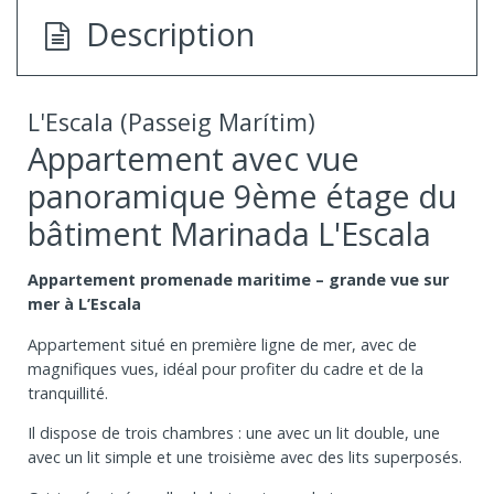
Description
L'Escala (Passeig Marítim)
Appartement avec vue
panoramique 9ème étage du
bâtiment Marinada L'Escala
Appartement promenade maritime – grande vue sur
mer à L’Escala
Appartement situé en première ligne de mer, avec de
magnifiques vues, idéal pour profiter du cadre et de la
tranquillité.
Il dispose de trois chambres : une avec un lit double, une
avec un lit simple et une troisième avec des lits superposés.