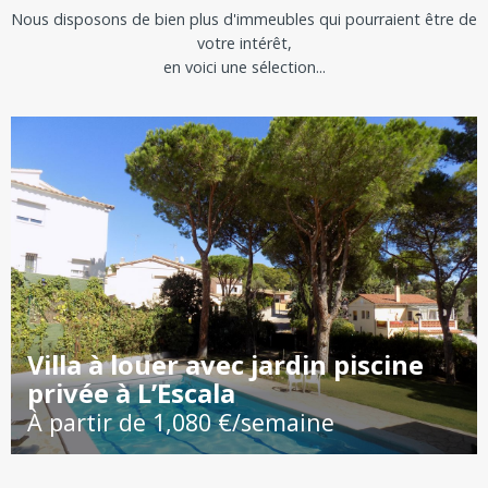
Nous disposons de bien plus d'immeubles qui pourraient être de
votre intérêt,
en voici une sélection...
Villa à louer avec jardin piscine
privée à L’Escala
À partir de 1,080 €/semaine