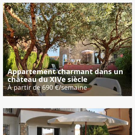
Appartement charmant dans un
château du XIVe siècle
À partir de 690 €/semaine