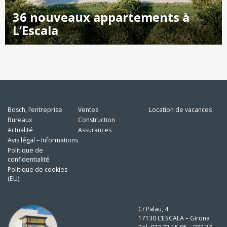
36 nouveaux appartements à
L’Escala
Bosch, l’entreprise
Ventes
Location de vacances
Bureaux
Construction
Actualité
Assurances
Avis légal – Informations
Politique de
confidentialité
Politique de cookies
(EU)
C/ Palau, 4
17130 L’ESCALA – Girona