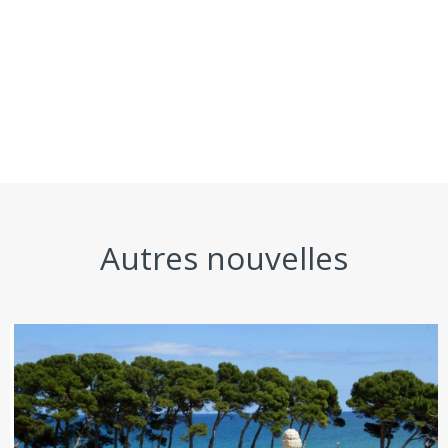
Autres nouvelles