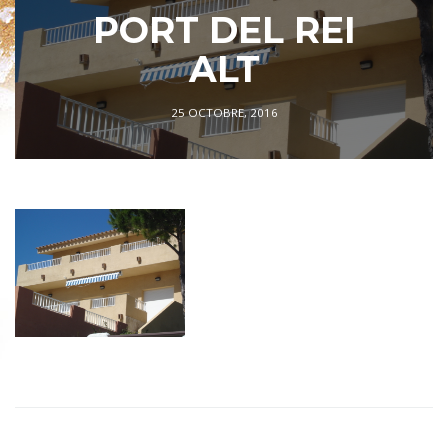
PORT DEL REI
ALT
25 OCTOBRE, 2016