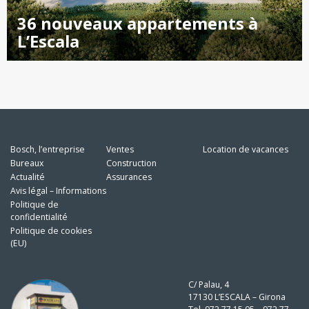
36 nouveaux appartements à
L’Escala
Bosch, l’entreprise
Ventes
Location de vacances
Bureaux
Construction
Actualité
Assurances
Avis légal – Informations
Politique de
confidentialité
Politique de cookies
(EU)
C/ Palau, 4
17130 L’ESCALA – Girona