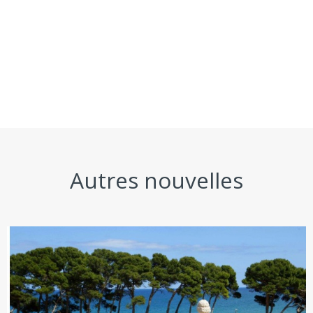
Autres nouvelles