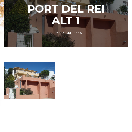
PORT DEL REI
ALT 1
25 OCTOBRE, 2016