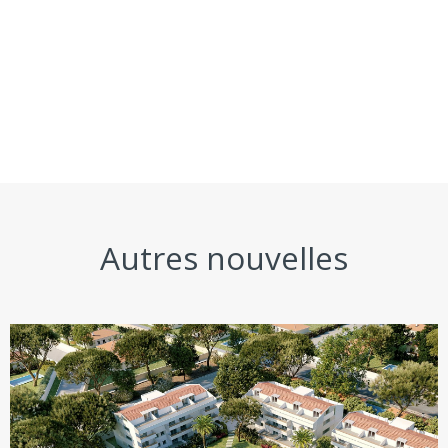
Autres nouvelles