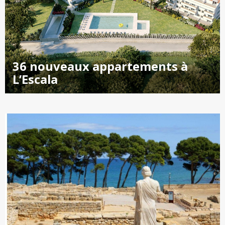
36 nouveaux appartements à
L’Escala