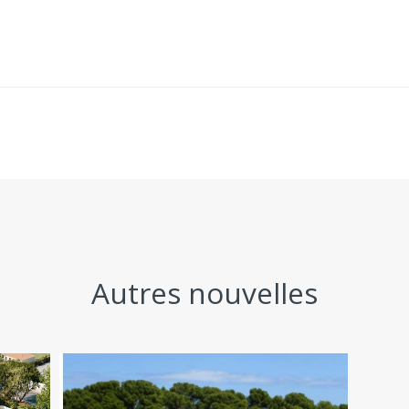
Autres nouvelles