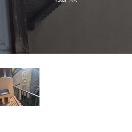
2 AVRIL, 2025