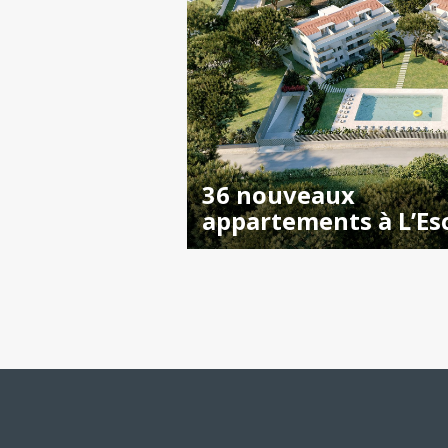
36 nouveaux
appartements à L’Es