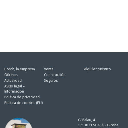
Bosch, la empresa
Venta
Alquiler turístico
Oficinas
Construcción
Actualidad
Seguros
Aviso legal –
Información
Política de privacidad
Política de cookies (EU)
C/ Palau, 4
17130 L’ESCALA – Girona