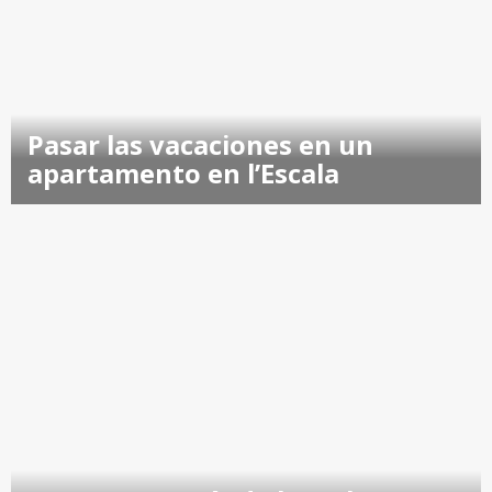
Pasar las vacaciones en un
apartamento en l’Escala