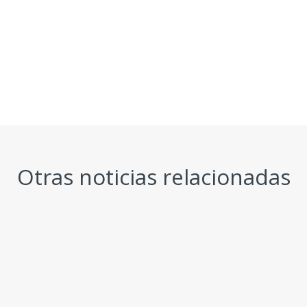
Otras noticias relacionadas