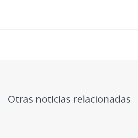
Otras noticias relacionadas