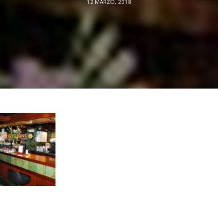
12 MARZO, 2018