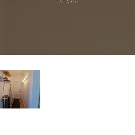
3 JULIO, 2026