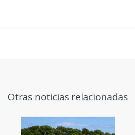
Otras noticias relacionadas