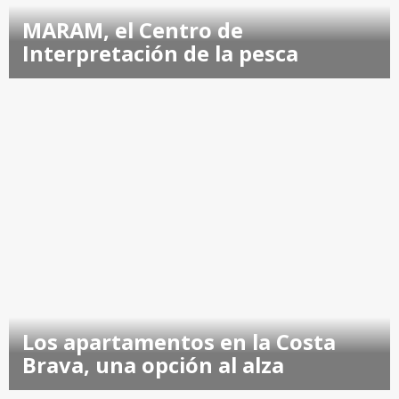
MARAM, el Centro de
Interpretación de la pesca
Los apartamentos en la Costa
Brava, una opción al alza