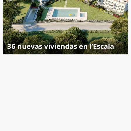
36 nuevas viviendas en l’Escala