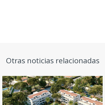
Otras noticias relacionadas