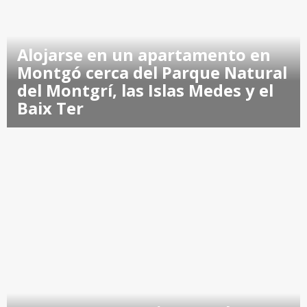
Alojarse en un apartamento en
Montgó cerca del Parque Natural
del Montgrí, las Islas Medes y el
Baix Ter