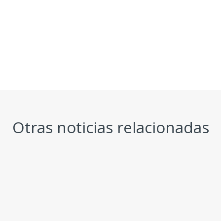
Otras noticias relacionadas