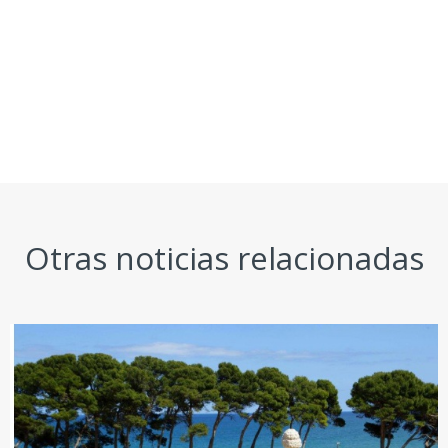
Otras noticias relacionadas