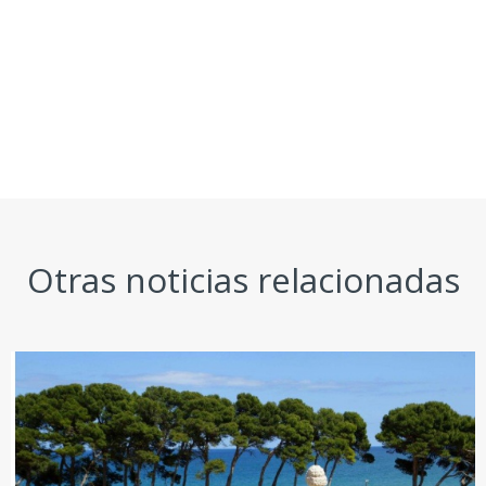
Otras noticias relacionadas