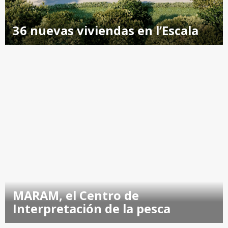
36 nuevas viviendas en l’Escala
MARAM, el Centro de
Interpretación de la pesca