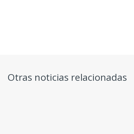
Otras noticias relacionadas