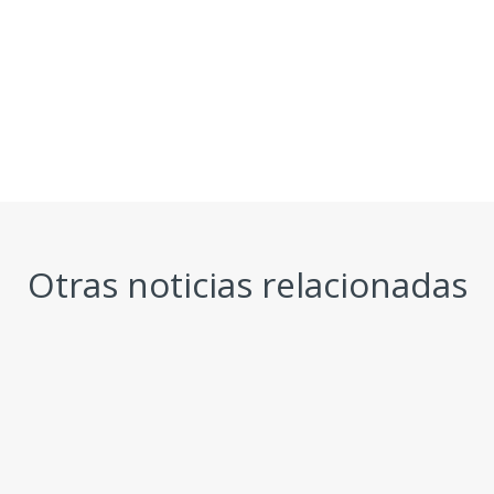
Otras noticias relacionadas