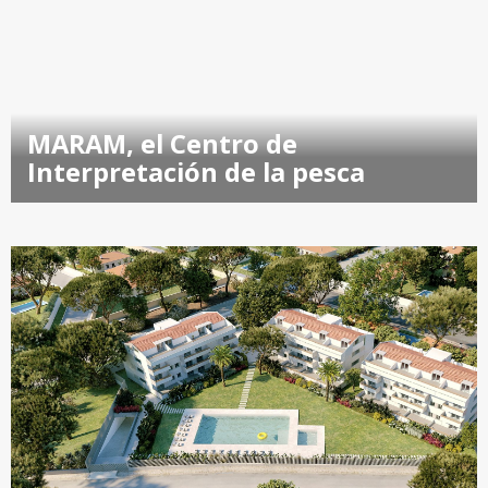
MARAM, el Centro de
Interpretación de la pesca