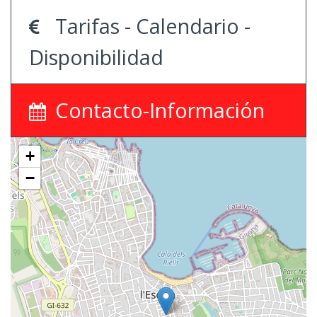
Tarifas - Calendario -
Disponibilidad
Contacto-Información
+
−