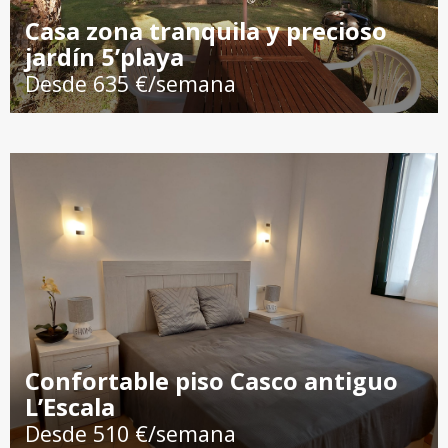
Casa zona tranquila y precioso
jardín 5’playa
Desde 635 €/semana
Confortable piso Casco antiguo
L’Escala
Desde 510 €/semana