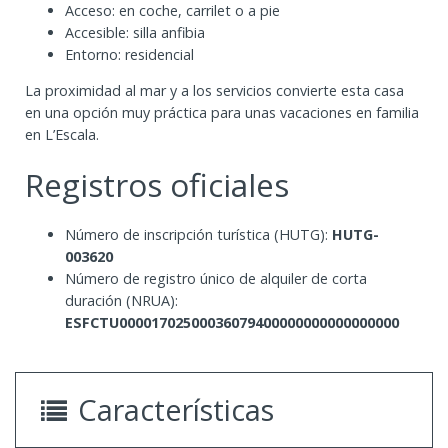
Acceso: en coche, carrilet o a pie
Accesible: silla anfibia
Entorno: residencial
La proximidad al mar y a los servicios convierte esta casa
en una opción muy práctica para unas vacaciones en familia
en L’Escala.
Registros oficiales
Número de inscripción turística (HUTG):
HUTG-
003620
Número de registro único de alquiler de corta
duración (NRUA):
ESFCTU00001702500036079400000000000000000
Características