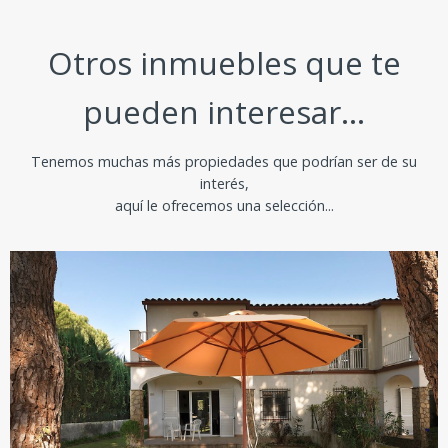
Otros inmuebles que te
pueden interesar...
Tenemos muchas más propiedades que podrían ser de su
interés,
aquí le ofrecemos una selección...