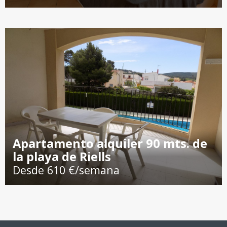
Apartamento alquiler 90 mts. de
la playa de Riells
Desde 610 €/semana