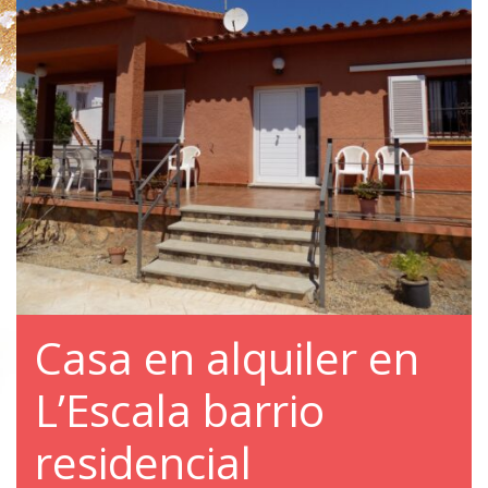
Casa en alquiler en
L’Escala barrio
residencial