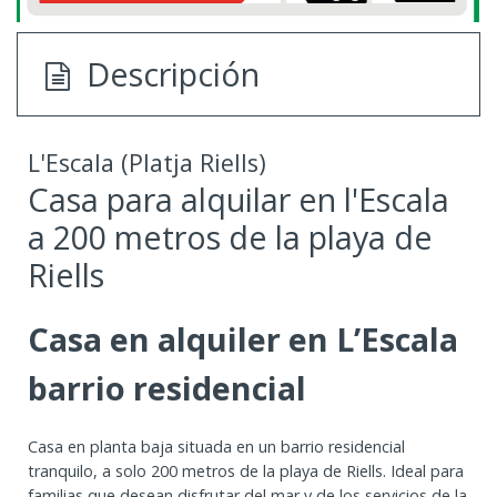
Descripción
L'Escala (Platja Riells)
Casa para alquilar en l'Escala
a 200 metros de la playa de
Riells
Casa en alquiler en L’Escala
barrio residencial
Casa en planta baja situada en un barrio residencial
tranquilo, a solo 200 metros de la playa de Riells. Ideal para
familias que desean disfrutar del mar y de los servicios de la