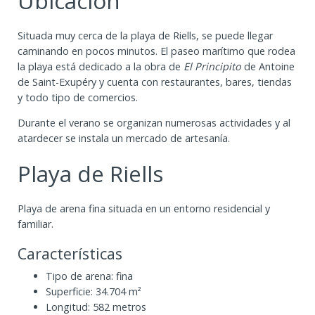
Ubicación
Situada muy cerca de la playa de Riells, se puede llegar
caminando en pocos minutos. El paseo marítimo que rodea
la playa está dedicado a la obra de
El Principito
de Antoine
de Saint-Exupéry y cuenta con restaurantes, bares, tiendas
y todo tipo de comercios.
Durante el verano se organizan numerosas actividades y al
atardecer se instala un mercado de artesanía.
Playa de Riells
Playa de arena fina situada en un entorno residencial y
familiar.
Características
Tipo de arena: fina
Superficie: 34.704 m²
Longitud: 582 metros