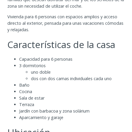
zona sin necesidad de utilizar el coche.
Vivienda para 6 personas con espacios amplios y acceso
directo al exterior, pensada para unas vacaciones cómodas
y relajadas.
Características de la casa
Capacidad para 6 personas
3 dormitorios
uno doble
dos con dos camas individuales cada uno
Baño
Cocina
Sala de estar
Terraza
Jardín con barbacoa y zona solárium
Aparcamiento y garaje