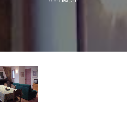
11 OCTUBRE, 2016