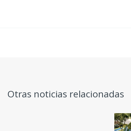
Otras noticias relacionadas