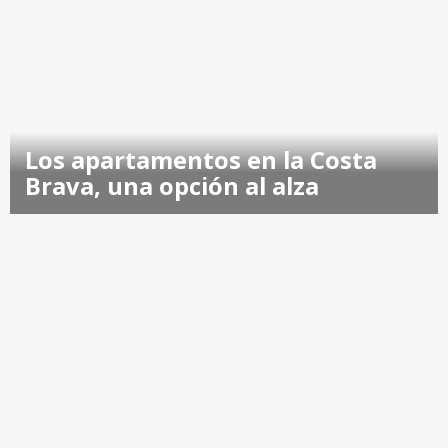
Los apartamentos en la Costa
Brava, una opción al alza