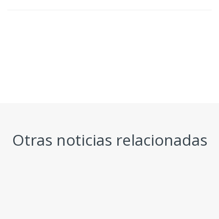
Otras noticias relacionadas