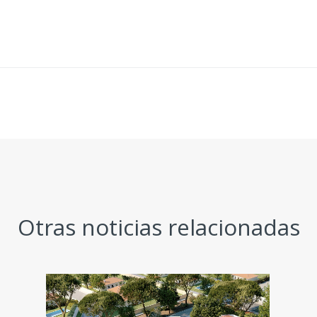
Otras noticias relacionadas