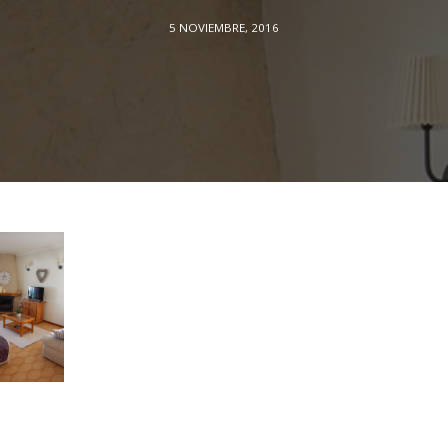
5 NOVIEMBRE, 2016