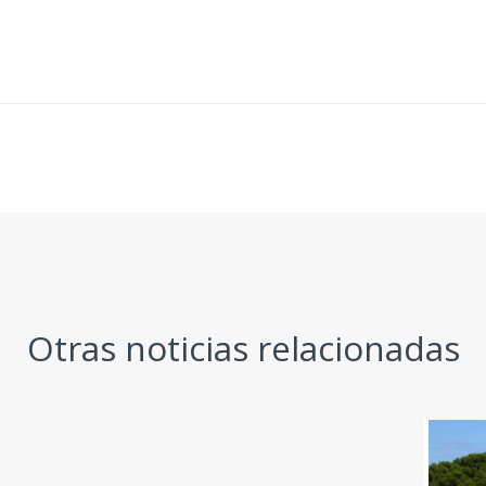
Otras noticias relacionadas