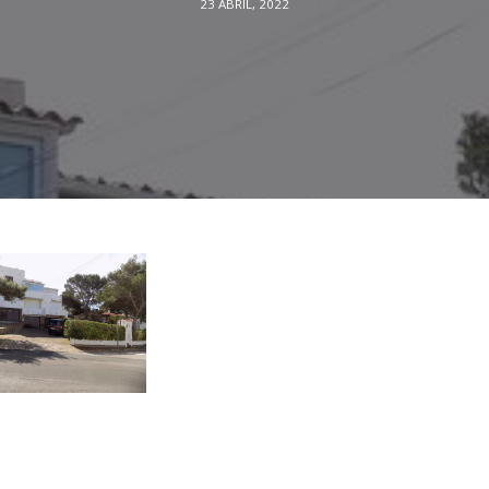
23 ABRIL, 2022