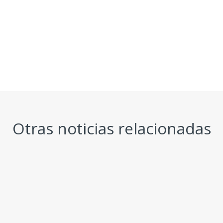
Otras noticias relacionadas