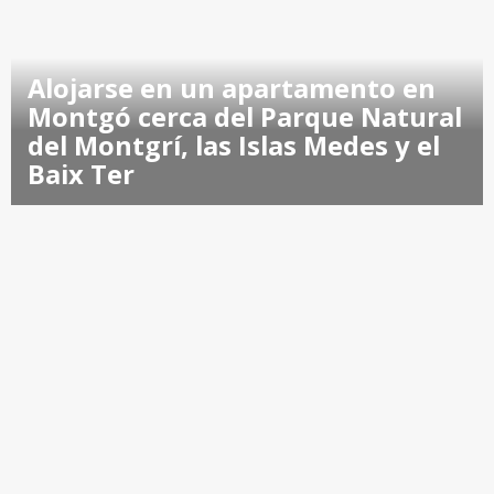
Alojarse en un apartamento en
Montgó cerca del Parque Natural
del Montgrí, las Islas Medes y el
Baix Ter