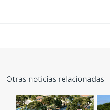
Otras noticias relacionadas