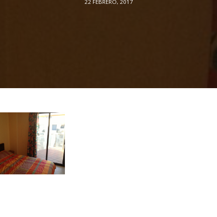
22 FEBRERO, 2017