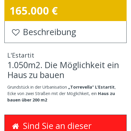
165.000 €
Beschreibung
L'Estartit
1.050m2. Die Möglichkeit ein
Haus zu bauen
Grundstück in der Urbanisation
„Torrevella“ L’Estartit
,
Ecke von zwei Straßen mit der Möglichkeit, ein
Haus zu
bauen über 200 m2
Sind Sie an dieser