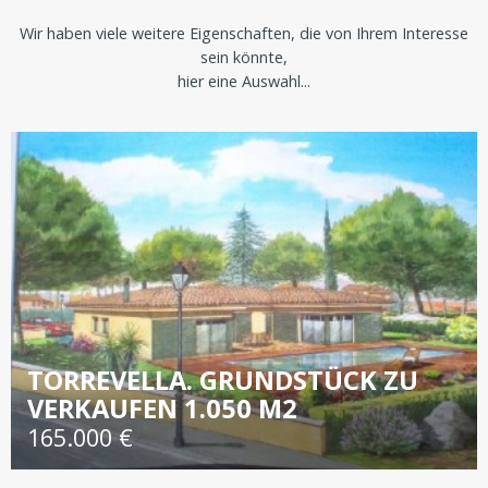
Wir haben viele weitere Eigenschaften, die von Ihrem Interesse
sein könnte,
hier eine Auswahl...
TORREVELLA. GRUNDSTÜCK ZU
VERKAUFEN 1.050 M2
165.000 €