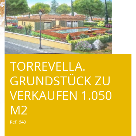
TORREVELLA.
GRUNDSTÜCK ZU
VERKAUFEN 1.050
M2
Ref. 640