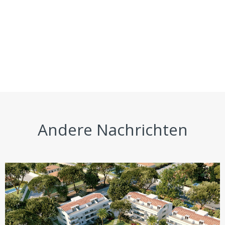
Andere Nachrichten