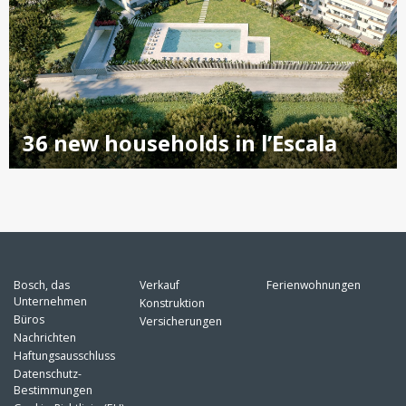
36 new households in l’Escala
Bosch, das
Verkauf
Ferienwohnungen
Unternehmen
Konstruktion
Büros
Versicherungen
Nachrichten
Haftungsausschluss
Datenschutz-
Bestimmungen